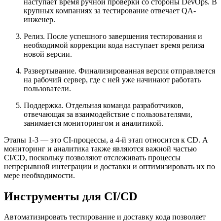
наступает время ручной проверки со стороны DevOps. В
крупных компаниях за тестирование отвечает QA-
инженер.
Релиз. После успешного завершения тестирования и
необходимой коррекции кода наступает время релиза
новой версии.
Развертывание. Финализированная версия отправляется
на рабочий сервер, где с ней уже начинают работать
пользователи.
Поддержка. Отдельная команда разработчиков,
отвечающая за взаимодействие с пользователями,
занимается мониторингом и аналитикой.
Этапы 1-3 — это CI-процессы, а 4-й этап относится к CD. А
мониторинг и аналитика также являются важной частью
CI/CD, поскольку позволяют отслеживать процессы
непрерывной интеграции и доставки и оптимизировать их по
мере необходимости.
Инструменты для CI/CD
Автоматизировать тестирование и доставку кода позволяет