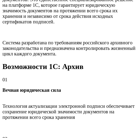
на платформе 1С, которое гарантирует юридическую
значимость документов на протяжении всего срока их
хранения и независимо от срока действия исходных
сертификатов подписей.
Система разработана по требованиям российского архивного
законодательства и предназначена контролировать жизненный
цикл каждого документа.
Возможности 1С: Архив
01
Вечная юридическая сила
Технология актуализации электронной подписи обеспечивает
сохранение юридической значимости документов на
протяжении всего срока хранения