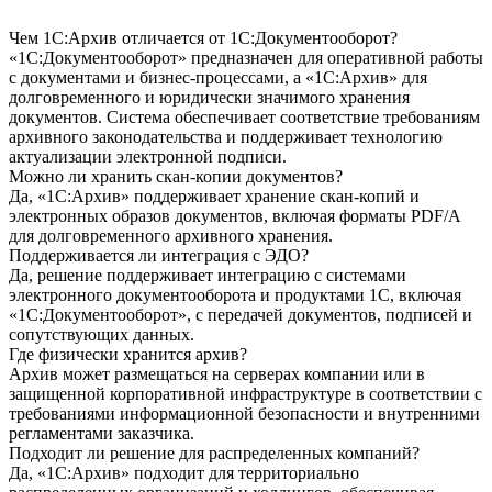
Чем 1С:Архив отличается от 1С:Документооборот?
«1С:Документооборот» предназначен для оперативной работы
с документами и бизнес-процессами, а «1С:Архив» для
долговременного и юридически значимого хранения
документов. Система обеспечивает соответствие требованиям
архивного законодательства и поддерживает технологию
актуализации электронной подписи.
Можно ли хранить скан-копии документов?
Да, «1С:Архив» поддерживает хранение скан-копий и
электронных образов документов, включая форматы PDF/A
для долговременного архивного хранения.
Поддерживается ли интеграция с ЭДО?
Да, решение поддерживает интеграцию с системами
электронного документооборота и продуктами 1С, включая
«1С:Документооборот», с передачей документов, подписей и
сопутствующих данных.
Где физически хранится архив?
Архив может размещаться на серверах компании или в
защищенной корпоративной инфраструктуре в соответствии с
требованиями информационной безопасности и внутренними
регламентами заказчика.
Подходит ли решение для распределенных компаний?
Да, «1С:Архив» подходит для территориально