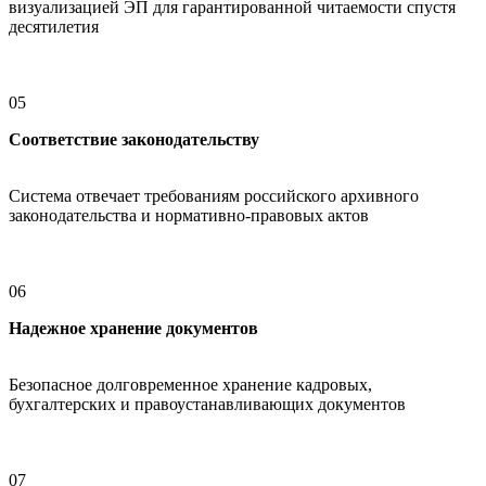
визуализацией ЭП для гарантированной читаемости спустя
десятилетия
05
Соответствие законодательству
Система отвечает требованиям российского архивного
законодательства и нормативно-правовых актов
06
Надежное хранение документов
Безопасное долговременное хранение кадровых,
бухгалтерских и правоустанавливающих документов
07