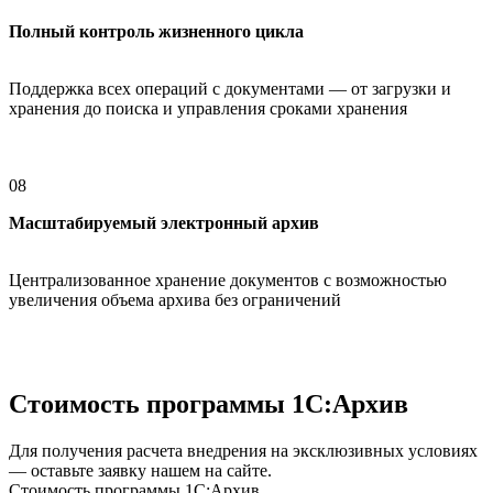
Полный контроль жизненного цикла
Поддержка всех операций с документами — от загрузки и
хранения до поиска и управления сроками хранения
08
Масштабируемый электронный архив
Централизованное хранение документов с возможностью
увеличения объема архива без ограничений
Стоимость программы 1С:Архив
Для получения расчета внедрения на эксклюзивных условиях
— оставьте заявку нашем на сайте.
Стоимость программы 1С:Архив