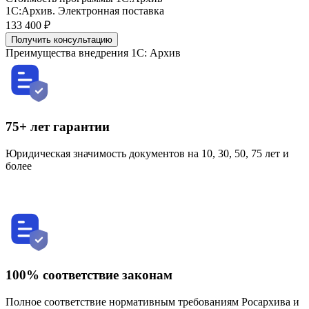
1С:Архив. Электронная поставка
133 400 ₽
Получить консультацию
Преимущества внедрения 1С: Архив
75+ лет гарантии
Юридическая значимость документов на 10, 30, 50, 75 лет и
более
100% соответствие законам
Полное соответствие нормативным требованиям Росархива и