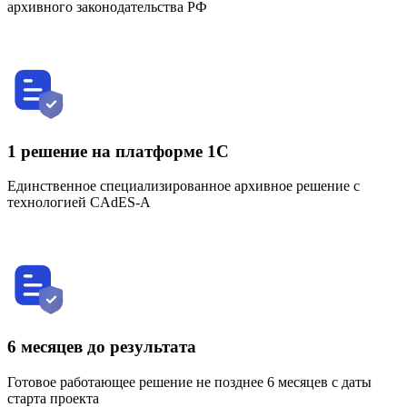
архивного законодательства РФ
1 решение на платформе 1С
Единственное специализированное архивное решение с
технологией CAdES-A
6 месяцев до результата
Готовое работающее решение не позднее 6 месяцев с даты
старта проекта