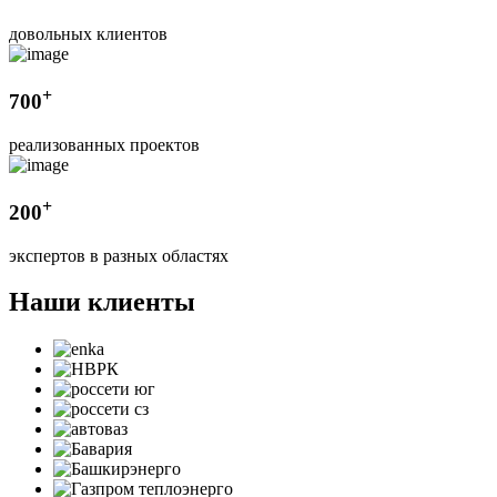
довольных клиентов
+
700
реализованных проектов
+
200
экспертов в разных областях
Наши клиенты