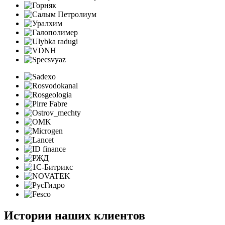
Истории наших клиентов