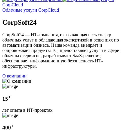
CorpCloud
Облачные услуги CorpCloud
CorpSoft24
CorpSoft24 — ИТ-компания, оказывающая весь спектр
облачных услуг и обладающая экспертизой в решениях по
автоматизации бизнеса. Наша команда внедряет и
сопровождает продукты 1С, предоставляет услуги в сфере
облачных сервисов, разрабатывает SaaS-решения,
обеспечивает информационную безопасность ИТ-
инфраструктуры.
О компании
+
15
лет опыта в ИТ-проектах
+
400