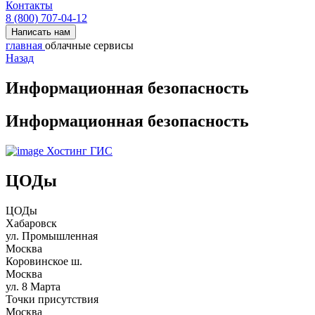
Контакты
8 (800) 707-04-12
Написать нам
главная
облачные сервисы
Назад
Информационная безопасность
Информационная безопасность
Хостинг ГИС
ЦОДы
ЦОДы
Хабаровск
ул. Промышленная
Москва
Коровинское ш.
Москва
ул. 8 Марта
Точки присутствия
Москва