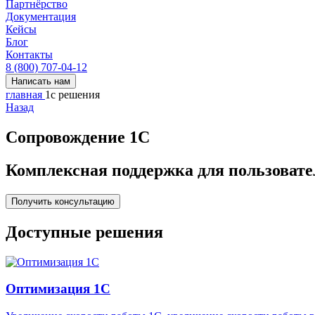
Партнёрство
Документация
Кейсы
Блог
Контакты
8 (800) 707-04-12
Написать нам
главная
1с решения
Назад
Сопровождение 1С
Комплексная поддержка для пользовате
Получить консультацию
Доступные решения
Оптимизация 1С