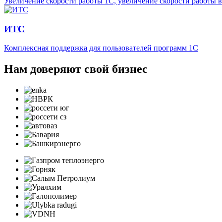
Увеличение скорости работы 1С, увеличение скорости работы 
ИТС
Комплексная поддержка для пользователей программ 1С
Нам доверяют свой бизнес