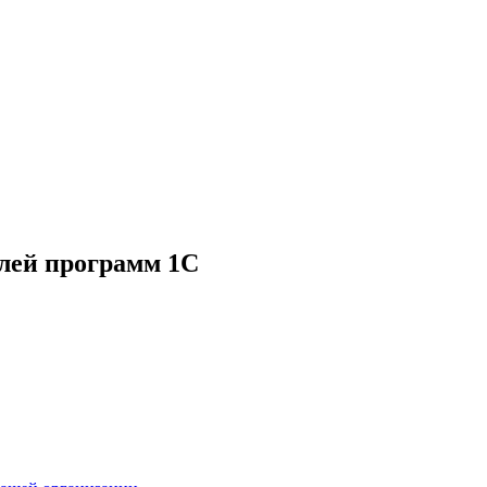
лей программ 1С