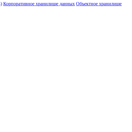
)
Корпоративное хранилище данных
Объектное хранилище