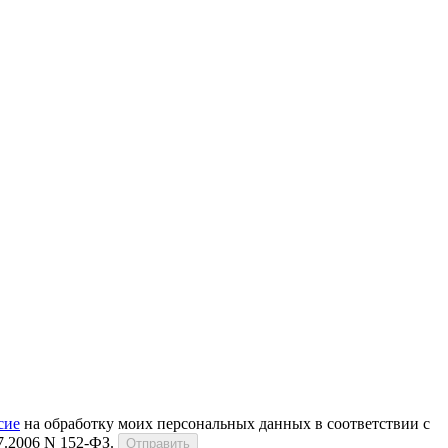
сие
на обработку моих персональных данных в соответствии с
.2006 N 152-ФЗ.
Отправить