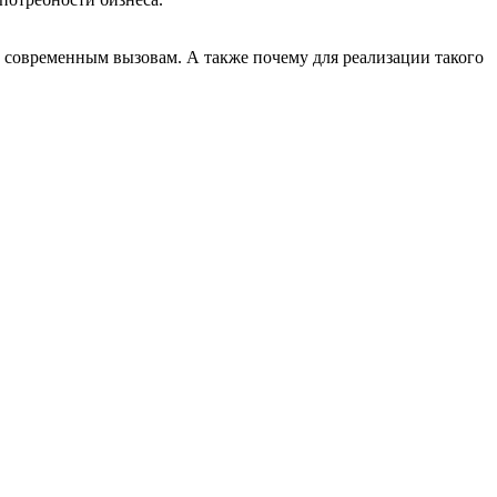
т современным вызовам. А также почему для реализации такого