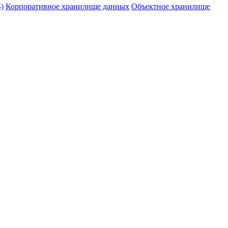
)
Корпоративное хранилище данных
Объектное хранилище