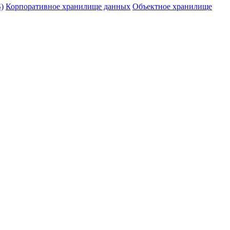
)
Корпоративное хранилище данных
Объектное хранилище