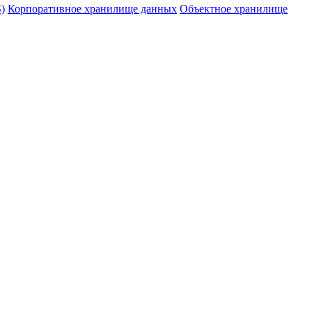
)
Корпоративное хранилище данных
Объектное хранилище