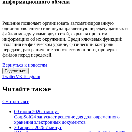
информационного обмена
Решение позволяет организовать автоматизированную
однонаправленную или двунаправленную передачу данных и
файлов между узлами двух сетей, скрывая при этом
информацию об их окружении. Среди ключевых функций:
изоляция на физическом уровне, физический контроль
передачи, разграничение зон ответственности, проверка
файлов перед передачей.
Вернуться к новостям
Поделиться
Twitter
VK
Telegram
Читайте также
Смотреть все
09 июня 2026
5 минут
CorpSoft24 запускает решение для долговременного
хранения электронных документов
30 апреля 2026
7 минут