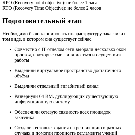
RPO (Recovery point objective): не более 1 часа
RTO (Recovery Time Objective): не более 2 часов
Подготовительный этап
Необходимо было клонировать инфраструктуру заказчика в
том виде, в котором она существует сейчас.
Совместно с IT-отделом сети выбрали несколько окон
простоя, в которые смогли вписаться и осуществить
работы
Выделили виртуальное пространство достаточного
объёма
Выделили отдельный гигабитный канал
Развернули 64 ВМ, дублирующих существующую
информационную систему
Обеспечили сетевую связность всех площадок
заказчика
Создали тестовые задания на репликацию в разных
случаях и помогли прописать регламенты учений