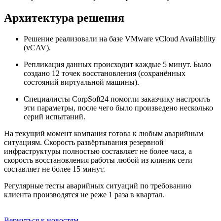
Архитектура решения
Решение реализовали на базе VMware vCloud Availability
(vCAV).
Репликация данных происходит каждые 5 минут. Было
создано 12 точек восстановления (сохранённых
состояний виртуальной машины).
Специалисты CorpSoft24 помогли заказчику настроить
эти параметры, после чего было произведено несколько
серий испытаний.
На текущий момент компания готова к любым аварийным
ситуациям. Скорость развёртывания резервной
инфраструктуры полностью составляет не более часа, а
скорость восстановления работы любой из клиник сети
составляет не более 15 минут.
Регулярные тесты аварийных ситуаций по требованию
клиента производятся не реже 1 раза в квартал.
Вернуться к новостям