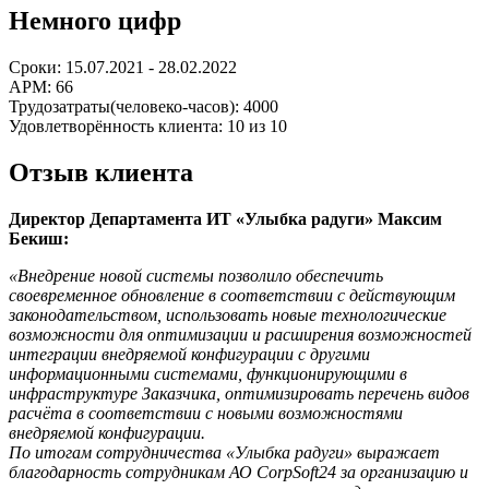
Немного цифр
Сроки: 15.07.2021 - 28.02.2022
АРМ: 66
Трудозатраты(человеко-часов): 4000
Удовлетворённость клиента: 10 из 10
Отзыв клиента
Директор Департамента ИТ «Улыбка радуги» Максим
Бекиш:
«Внедрение новой системы позволило обеспечить
своевременное обновление в соответствии с действующим
законодательством, использовать новые технологические
возможности для оптимизации и расширения возможностей
интеграции внедряемой конфигурации с другими
информационными системами, функционирующими в
инфраструктуре Заказчика, оптимизировать перечень видов
расчёта в соответствии с новыми возможностями
внедряемой конфигурации.
По итогам сотрудничества «Улыбка радуги» выражает
благодарность сотрудникам АО CorpSoft24 за организацию и