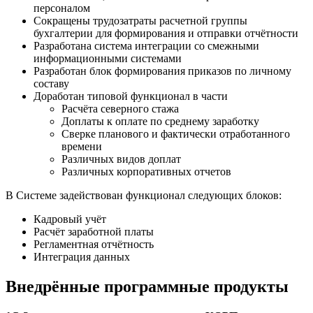
персоналом
Сокращены трудозатраты расчетной группы
бухгалтерии для формирования и отправки отчётности
Разработана система интеграции со смежными
информационными системами
Разработан блок формирования приказов по личному
составу
Доработан типовой функционал в части
Расчёта северного стажа
Доплаты к оплате по среднему заработку
Сверке планового и фактически отработанного
времени
Различных видов доплат
Различных корпоративных отчетов
В Системе задействован функционал следующих блоков:
Кадровый учёт
Расчёт заработной платы
Регламентная отчётность
Интеграция данных
Внедрённые программные продукты