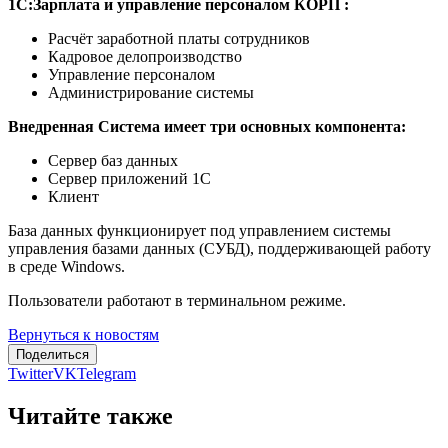
1С:Зарплата и управление персоналом КОРП :
Расчёт заработной платы сотрудников
Кадровое делопроизводство
Управление персоналом
Администрирование системы
Внедренная Система имеет три основных компонента:
Сервер баз данных
Сервер приложений 1С
Клиент
База данных функционирует под управлением системы
управления базами данных (СУБД), поддерживающей работу
в среде Windows.
Пользователи работают в терминальном режиме.
Вернуться к новостям
Поделиться
Twitter
VK
Telegram
Читайте также