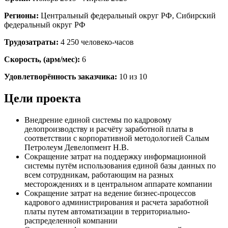
Регионы:
Центральный федеральный округ РФ, Сибирский
федеральный округ РФ
Трудозатраты:
4 250 человеко-часов
Скорость, (арм/мес):
6
Удовлетворённость заказчика:
10 из 10
Цели проекта
Внедрение единой системы по кадровому
делопроизводству и расчёту заработной платы в
соответствии с корпоративной методологией Салым
Петролеум Девелопмент Н.В.
Сокращение затрат на поддержку информационной
системы путём использования единой базы данных по
всем сотрудникам, работающим на разных
месторождениях и в центральном аппарате компании
Сокращение затрат на ведение бизнес-процессов
кадрового администрирования и расчета заработной
платы путем автоматизации в территориально-
распределенной компании